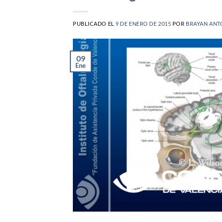
PUBLICADO EL
9 DE ENERO DE 2015
POR
BRAYAN ANT
09
Ene