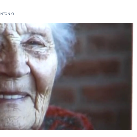
ANTONIO