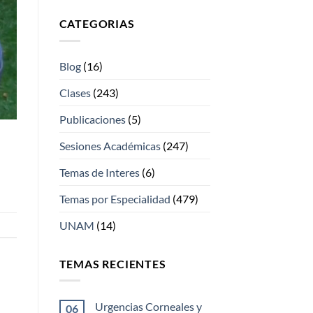
CATEGORIAS
Blog
(16)
Clases
(243)
Publicaciones
(5)
Sesiones Académicas
(247)
Temas de Interes
(6)
Temas por Especialidad
(479)
UNAM
(14)
TEMAS RECIENTES
Urgencias Corneales y
06