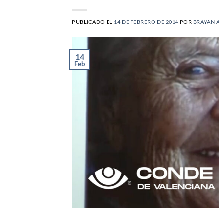
PUBLICADO EL
14 DE FEBRERO DE 2014
POR
BRAYAN 
14
Feb